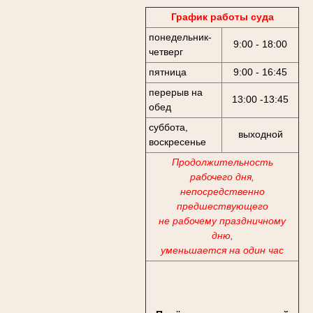
График работы суда
понедельник-
9:00 - 18:00
четверг
пятница
9:00 - 16:45
перерыв на
13:00 -13:45
обед
суббота,
выходной
воскресенье
Продолжительность
рабочего дня,
непосредственно
предшествующего
не рабочему праздничному
дню,
уменьшается на один час