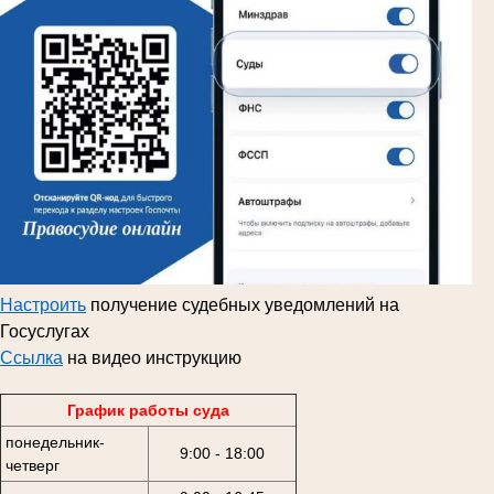
Настроить
получение судебных уведомлений на
Госуслугах
Ссылка
на видео инструкцию
График работы суда
понедельник-
9:00 - 18:00
четверг