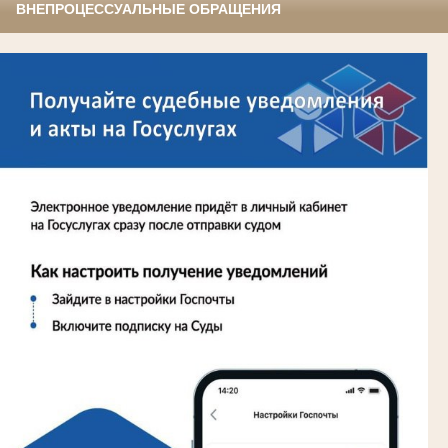
ВНЕПРОЦЕССУАЛЬНЫЕ ОБРАЩЕНИЯ