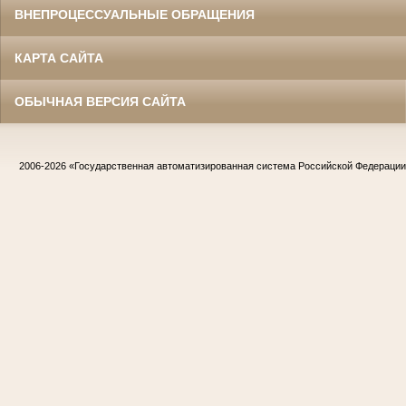
ВНЕПРОЦЕССУАЛЬНЫЕ ОБРАЩЕНИЯ
КАРТА САЙТА
ОБЫЧНАЯ ВЕРСИЯ САЙТА
2006-2026
«Государственная автоматизированная система Российской Федераци