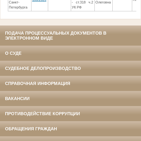
Санкт-
- ст.318 ч.2
Олеговна
Петербурга
УК РФ
ПОДАЧА ПРОЦЕССУАЛЬНЫХ ДОКУМЕНТОВ В
ЭЛЕКТРОННОМ ВИДЕ
О СУДЕ
СУДЕБНОЕ ДЕЛОПРОИЗВОДСТВО
СПРАВОЧНАЯ ИНФОРМАЦИЯ
ВАКАНСИИ
ПРОТИВОДЕЙСТВИЕ КОРРУПЦИИ
ОБРАЩЕНИЯ ГРАЖДАН