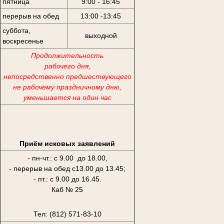
пятница
9:00 - 16:45
перерыв на обед
13:00 -13:45
суббота,
выходной
воскресенье
Продолжительность
рабочего дня,
непосредственно предшествующего
не рабочему праздничному дню,
уменьшается на один час
Приём исковых заявлений
- пн-чт.: с 9.00 до 18.00,
- перерыв на обед с13.00 до 13.45;
- пт.: с 9.00 до 16.45.
Каб № 25
Тел: (812) 571-83-10