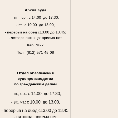
Архив суда
- пн., ср.: с 14.00 до 17.30,
- вт.: с 10.00 до 13.00,
- перерыв на обед с13.00 до 13.45;
- четверг, пятница: приема нет.
Каб. №27
Тел.: (812) 571-45-08
Отдел обеспечения
судопроизводства
по гражданским делам
- пн., ср.: с 14.00 до 17.30,
- вт., чт.: с 10.00 до 13.00,
- перерыв на обед с13.00 до 13.45;
- пятница: приема нет.