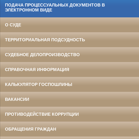
ПОДАЧА ПРОЦЕССУАЛЬНЫХ ДОКУМЕНТОВ В
ЭЛЕКТРОННОМ ВИДЕ
О СУДЕ
ТЕРРИТОРИАЛЬНАЯ ПОДСУДНОСТЬ
СУДЕБНОЕ ДЕЛОПРОИЗВОДСТВО
СПРАВОЧНАЯ ИНФОРМАЦИЯ
КАЛЬКУЛЯТОР ГОСПОШЛИНЫ
ВАКАНСИИ
ПРОТИВОДЕЙСТВИЕ КОРРУПЦИИ
ОБРАЩЕНИЯ ГРАЖДАН