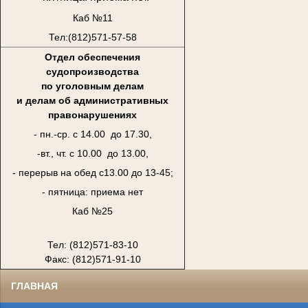
Каб №11
Тел:(812)571-57-58
Отдел обеспечения
судопроизводства
по уголовным делам
и делам об административных
правонарушениях
- пн.-ср. с 14.00 до 17.30,
-вт., чт. с 10.00 до 13.00,
- перерыв на обед с13.00 до 13-45;
- пятница: приема нет
Каб №25
Тел: (812)571-83-10
Факс: (812)571-91-10
ГЛАВНАЯ