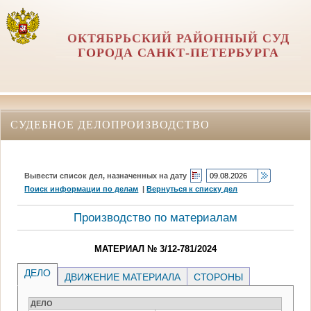
ОКТЯБРЬСКИЙ РАЙОННЫЙ СУД
ГОРОДА САНКТ-ПЕТЕРБУРГА
СУДЕБНОЕ ДЕЛОПРОИЗВОДСТВО
Вывести список дел, назначенных на дату
Поиск информации по делам
|
Вернуться к списку дел
Производство по материалам
МАТЕРИАЛ № 3/12-781/2024
ДЕЛО
ДВИЖЕНИЕ МАТЕРИАЛА
СТОРОНЫ
ДЕЛО