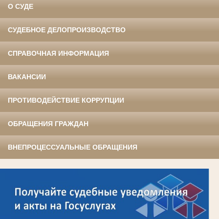
О СУДЕ
СУДЕБНОЕ ДЕЛОПРОИЗВОДСТВО
СПРАВОЧНАЯ ИНФОРМАЦИЯ
ВАКАНСИИ
ПРОТИВОДЕЙСТВИЕ КОРРУПЦИИ
ОБРАЩЕНИЯ ГРАЖДАН
ВНЕПРОЦЕССУАЛЬНЫЕ ОБРАЩЕНИЯ