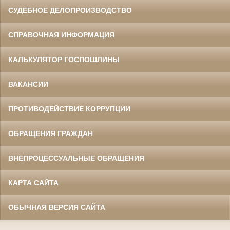
СУДЕБНОЕ ДЕЛОПРОИЗВОДСТВО
СПРАВОЧНАЯ ИНФОРМАЦИЯ
КАЛЬКУЛЯТОР ГОСПОШЛИНЫ
ВАКАНСИИ
ПРОТИВОДЕЙСТВИЕ КОРРУПЦИИ
ОБРАЩЕНИЯ ГРАЖДАН
ВНЕПРОЦЕССУАЛЬНЫЕ ОБРАЩЕНИЯ
КАРТА САЙТА
ОБЫЧНАЯ ВЕРСИЯ САЙТА