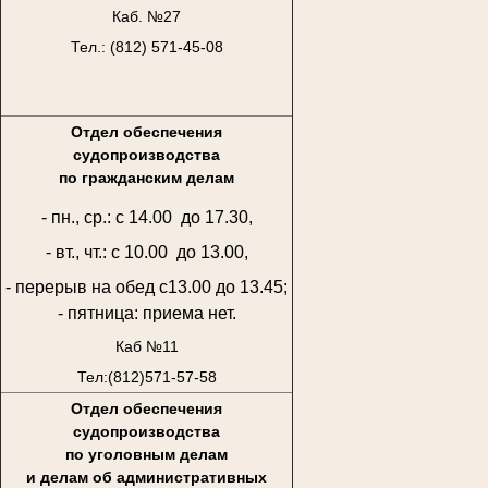
Каб. №27
Тел.: (812) 571-45-08
Отдел обеспечения
судопроизводства
по гражданским делам
- пн., ср.: с 14.00 до 17.30,
- вт., чт.: с 10.00 до 13.00,
- перерыв на обед с13.00 до 13.45;
- пятница: приема нет.
Каб №11
Тел:(812)571-57-58
Отдел обеспечения
судопроизводства
по уголовным делам
и делам об административных