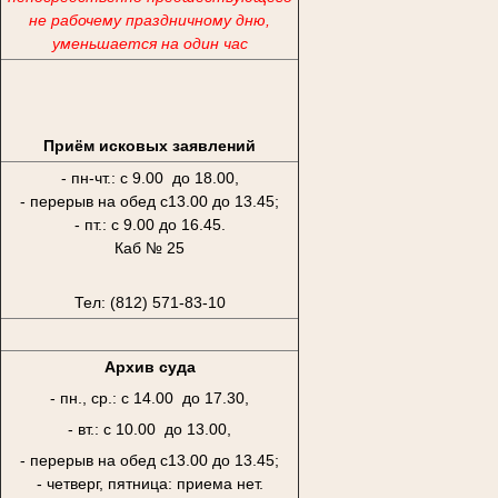
не рабочему праздничному дню,
уменьшается на один час
Приём исковых заявлений
- пн-чт.: с 9.00 до 18.00,
- перерыв на обед с13.00 до 13.45;
- пт.: с 9.00 до 16.45.
Каб № 25
Тел: (812) 571-83-10
Архив суда
- пн., ср.: с 14.00 до 17.30,
- вт.: с 10.00 до 13.00,
- перерыв на обед с13.00 до 13.45;
- четверг, пятница: приема нет.