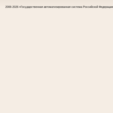
2006-2026
«Государственная автоматизированная система Российской Федераци