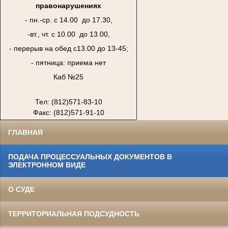
правонарушениях
- пн.-ср. с 14.00 до 17.30,
-вт., чт. с 10.00 до 13.00,
- перерыв на обед с13.00 до 13-45;
- пятница: приема нет
Каб №25
Тел: (812)571-83-10
Факс: (812)571-91-10
ГЛАВНАЯ
ПОДАЧА ПРОЦЕССУАЛЬНЫХ ДОКУМЕНТОВ В
ЭЛЕКТРОННОМ ВИДЕ
О СУДЕ
ТЕРРИТОРИАЛЬНАЯ ПОДСУДНОСТЬ