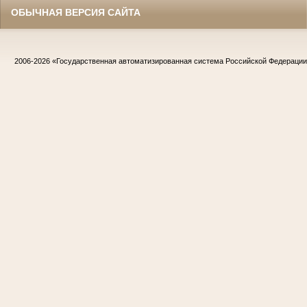
ОБЫЧНАЯ ВЕРСИЯ САЙТА
2006-2026
«Государственная автоматизированная система Российской Федераци