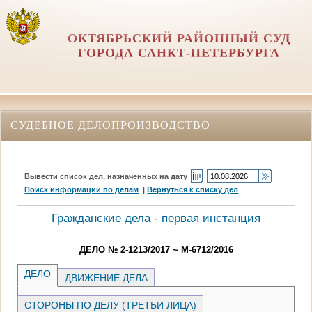
ОКТЯБРЬСКИЙ РАЙОННЫЙ СУД
ГОРОДА САНКТ-ПЕТЕРБУРГА
СУДЕБНОЕ ДЕЛОПРОИЗВОДСТВО
Вывести список дел, назначенных на дату
Поиск информации по делам
|
Вернуться к списку дел
Гражданские дела - первая инстанция
ДЕЛО № 2-1213/2017 ~ М-6712/2016
ДЕЛО
ДВИЖЕНИЕ ДЕЛА
СТОРОНЫ ПО ДЕЛУ (ТРЕТЬИ ЛИЦА)