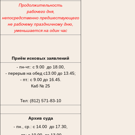
Продолжительность
рабочего дня,
непосредственно предшествующего
не рабочему праздничному дню,
уменьшается на один час
Приём исковых заявлений
- пн-чт.: с 9.00 до 18.00,
- перерыв на обед с13.00 до 13.45;
- пт.: с 9.00 до 16.45.
Каб № 25
Тел: (812) 571-83-10
Архив суда
- пн., ср.: с 14.00 до 17.30,
- вт.: с 10.00 до 13.00,