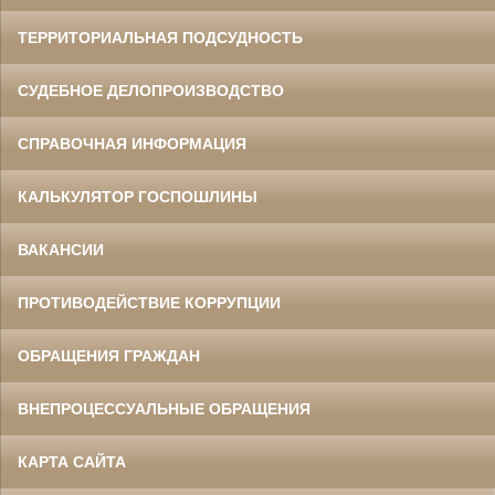
ТЕРРИТОРИАЛЬНАЯ ПОДСУДНОСТЬ
СУДЕБНОЕ ДЕЛОПРОИЗВОДСТВО
СПРАВОЧНАЯ ИНФОРМАЦИЯ
КАЛЬКУЛЯТОР ГОСПОШЛИНЫ
ВАКАНСИИ
ПРОТИВОДЕЙСТВИЕ КОРРУПЦИИ
ОБРАЩЕНИЯ ГРАЖДАН
ВНЕПРОЦЕССУАЛЬНЫЕ ОБРАЩЕНИЯ
КАРТА САЙТА