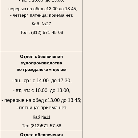
- перерыв на обед с13.00 до 13.45;
- четверг, пятница: приема нет.
Каб. №27
Тел.: (812) 571-45-08
Отдел обеспечения
судопроизводства
по гражданским делам
- пн., ср.: с 14.00 до 17.30,
- вт., чт.: с 10.00 до 13.00,
- перерыв на обед с13.00 до 13.45;
- пятница: приема нет.
Каб №11
Тел:(812)571-57-58
Отдел обеспечения