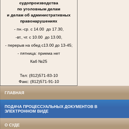
судопроизводства
по уголовным делам
и делам об административных
правонарушениях
- пн.-ср. с 14.00 до 17.30,
-вт., чт. с 10.00 до 13.00,
- перерыв на обед с13.00 до 13-45;
- пятница: приема нет
Каб №25
Тел: (812)571-83-10
Факс: (812)571-91-10
ГЛАВНАЯ
ПОДАЧА ПРОЦЕССУАЛЬНЫХ ДОКУМЕНТОВ В
ЭЛЕКТРОННОМ ВИДЕ
О СУДЕ