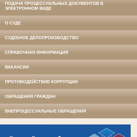
ПОДАЧА ПРОЦЕССУАЛЬНЫХ ДОКУМЕНТОВ В
ЭЛЕКТРОННОМ ВИДЕ
О СУДЕ
СУДЕБНОЕ ДЕЛОПРОИЗВОДСТВО
СПРАВОЧНАЯ ИНФОРМАЦИЯ
ВАКАНСИИ
ПРОТИВОДЕЙСТВИЕ КОРРУПЦИИ
ОБРАЩЕНИЯ ГРАЖДАН
ВНЕПРОЦЕССУАЛЬНЫЕ ОБРАЩЕНИЯ