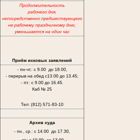
Продолжительность
рабочего дня,
непосредственно предшествующего
не рабочему праздничному дню,
уменьшается на один час
Приём исковых заявлений
- пн-чт.: с 9.00 до 18.00,
- перерыв на обед с13.00 до 13.45;
- пт.: с 9.00 до 16.45.
Каб № 25
Тел: (812) 571-83-10
Архив суда
- пн., ср.: с 14.00 до 17.30,
- вт.: с 10.00 до 13.00,