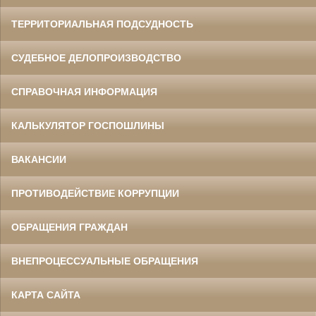
ТЕРРИТОРИАЛЬНАЯ ПОДСУДНОСТЬ
СУДЕБНОЕ ДЕЛОПРОИЗВОДСТВО
СПРАВОЧНАЯ ИНФОРМАЦИЯ
КАЛЬКУЛЯТОР ГОСПОШЛИНЫ
ВАКАНСИИ
ПРОТИВОДЕЙСТВИЕ КОРРУПЦИИ
ОБРАЩЕНИЯ ГРАЖДАН
ВНЕПРОЦЕССУАЛЬНЫЕ ОБРАЩЕНИЯ
КАРТА САЙТА