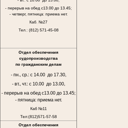
- перерыв на обед с13.00 до 13.45;
- четверг, пятница: приема нет.
Каб. №27
Тел.: (812) 571-45-08
Отдел обеспечения
судопроизводства
по гражданским делам
- пн., ср.: с 14.00 до 17.30,
- вт., чт.: с 10.00 до 13.00,
- перерыв на обед с13.00 до 13.45;
- пятница: приема нет.
Каб №11
Тел:(812)571-57-58
Отдел обеспечения