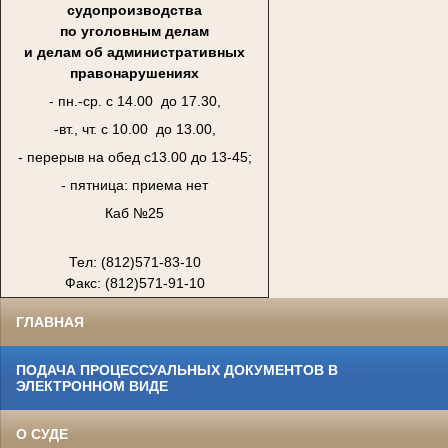
судопроизводства
по уголовным делам
и делам об административных
правонарушениях
- пн.-ср. с 14.00 до 17.30,
-вт., чт. с 10.00 до 13.00,
- перерыв на обед с13.00 до 13-45;
- пятница: приема нет
Каб №25
Тел: (812)571-83-10
Факс: (812)571-91-10
ГЛАВНАЯ
ПОДАЧА ПРОЦЕССУАЛЬНЫХ ДОКУМЕНТОВ В
ЭЛЕКТРОННОМ ВИДЕ
О СУДЕ