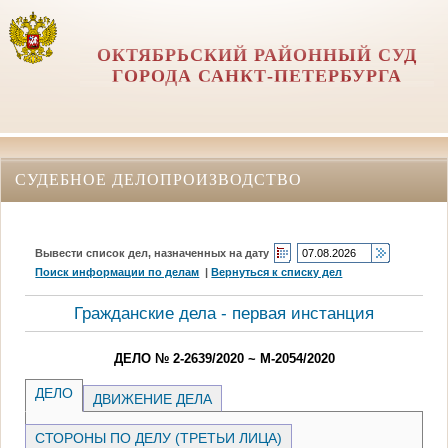
ОКТЯБРЬСКИЙ РАЙОННЫЙ СУД
ГОРОДА САНКТ-ПЕТЕРБУРГА
СУДЕБНОЕ ДЕЛОПРОИЗВОДСТВО
Вывести список дел, назначенных на дату
Поиск информации по делам
|
Вернуться к списку дел
Гражданские дела - первая инстанция
ДЕЛО № 2-2639/2020 ~ М-2054/2020
ДЕЛО
ДВИЖЕНИЕ ДЕЛА
СТОРОНЫ ПО ДЕЛУ (ТРЕТЬИ ЛИЦА)