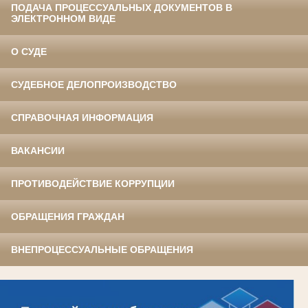
ПОДАЧА ПРОЦЕССУАЛЬНЫХ ДОКУМЕНТОВ В
ЭЛЕКТРОННОМ ВИДЕ
О СУДЕ
СУДЕБНОЕ ДЕЛОПРОИЗВОДСТВО
СПРАВОЧНАЯ ИНФОРМАЦИЯ
ВАКАНСИИ
ПРОТИВОДЕЙСТВИЕ КОРРУПЦИИ
ОБРАЩЕНИЯ ГРАЖДАН
ВНЕПРОЦЕССУАЛЬНЫЕ ОБРАЩЕНИЯ