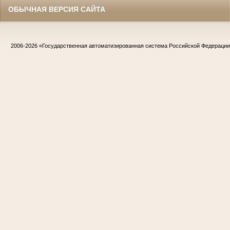
ОБЫЧНАЯ ВЕРСИЯ САЙТА
2006-2026
«Государственная автоматизированная система Российской Федераци