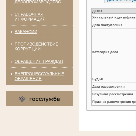
ДЕЛОПРОИЗВОДСТВО
ДЕЛО
СПРАВОЧНАЯ
Уникальный идентификат
ИНФОРМАЦИЯ
Дата поступления
ВАКАНСИИ
ПРОТИВОДЕЙСТВИЕ
КОРРУПЦИИ
Категория дела
ОБРАЩЕНИЯ ГРАЖДАН
ВНЕПРОЦЕССУАЛЬНЫЕ
ОБРАЩЕНИЯ
Судья
Дата рассмотрения
Результат рассмотрения
Признак рассмотрения де