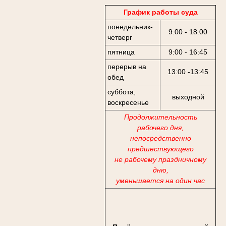
График работы суда
понедельник-
9:00 - 18:00
четверг
пятница
9:00 - 16:45
перерыв на
13:00 -13:45
обед
суббота,
выходной
воскресенье
Продолжительность
рабочего дня,
непосредственно
предшествующего
не рабочему праздничному
дню,
уменьшается на один час