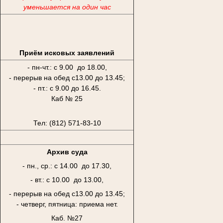
уменьшается на один час
Приём исковых заявлений
- пн-чт.: с 9.00 до 18.00,
- перерыв на обед с13.00 до 13.45;
- пт.: с 9.00 до 16.45.
Каб № 25
Тел: (812) 571-83-10
Архив суда
- пн., ср.: с 14.00 до 17.30,
- вт.: с 10.00 до 13.00,
- перерыв на обед с13.00 до 13.45;
- четверг, пятница: приема нет.
Каб. №27