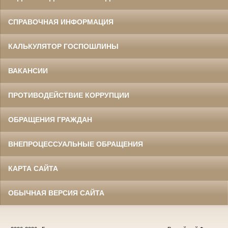
СПРАВОЧНАЯ ИНФОРМАЦИЯ
КАЛЬКУЛЯТОР ГОСПОШЛИНЫ
ВАКАНСИИ
ПРОТИВОДЕЙСТВИЕ КОРРУПЦИИ
ОБРАЩЕНИЯ ГРАЖДАН
ВНЕПРОЦЕССУАЛЬНЫЕ ОБРАЩЕНИЯ
КАРТА САЙТА
ОБЫЧНАЯ ВЕРСИЯ САЙТА