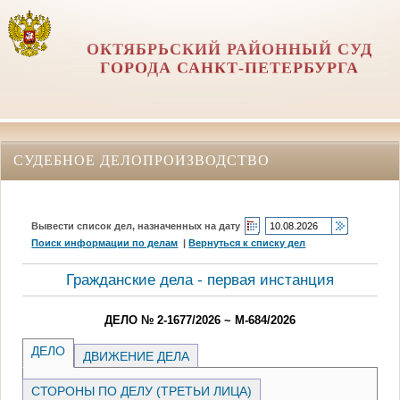
ОКТЯБРЬСКИЙ РАЙОННЫЙ СУД
ГОРОДА САНКТ-ПЕТЕРБУРГА
СУДЕБНОЕ ДЕЛОПРОИЗВОДСТВО
Вывести список дел, назначенных на дату
Поиск информации по делам
|
Вернуться к списку дел
Гражданские дела - первая инстанция
ДЕЛО № 2-1677/2026 ~ М-684/2026
ДЕЛО
ДВИЖЕНИЕ ДЕЛА
СТОРОНЫ ПО ДЕЛУ (ТРЕТЬИ ЛИЦА)