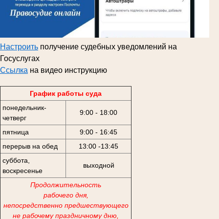
Настроить
получение судебных уведомлений на
Госуслугах
Ссылка
на видео инструкцию
График работы суда
понедельник-
9:00 - 18:00
четверг
пятница
9:00 - 16:45
перерыв на обед
13:00 -13:45
суббота,
выходной
воскресенье
Продолжительность
рабочего дня,
непосредственно предшествующего
не рабочему праздничному дню,