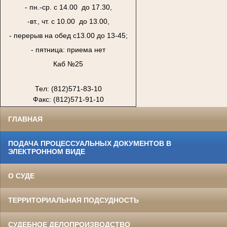
- пн.-ср. с 14.00 до 17.30,
-вт., чт. с 10.00 до 13.00,
- перерыв на обед с13.00 до 13-45;
- пятница: приема нет
Каб №25
Тел: (812)571-83-10
Факс: (812)571-91-10
ГЛАВНАЯ
ПОДАЧА ПРОЦЕССУАЛЬНЫХ ДОКУМЕНТОВ В
ЭЛЕКТРОННОМ ВИДЕ
О СУДЕ
ТЕРРИТОРИАЛЬНАЯ ПОДСУДНОСТЬ
СУДЕБНОЕ ДЕЛОПРОИЗВОДСТВО