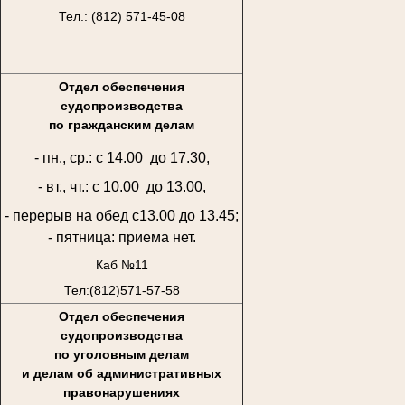
Тел.: (812) 571-45-08
Отдел обеспечения
судопроизводства
по гражданским делам
- пн., ср.: с 14.00 до 17.30,
- вт., чт.: с 10.00 до 13.00,
- перерыв на обед с13.00 до 13.45;
- пятница: приема нет.
Каб №11
Тел:(812)571-57-58
Отдел обеспечения
судопроизводства
по уголовным делам
и делам об административных
правонарушениях