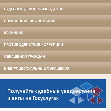
СУДЕБНОЕ ДЕЛОПРОИЗВОДСТВО
СПРАВОЧНАЯ ИНФОРМАЦИЯ
ВАКАНСИИ
ПРОТИВОДЕЙСТВИЕ КОРРУПЦИИ
ОБРАЩЕНИЯ ГРАЖДАН
ВНЕПРОЦЕССУАЛЬНЫЕ ОБРАЩЕНИЯ