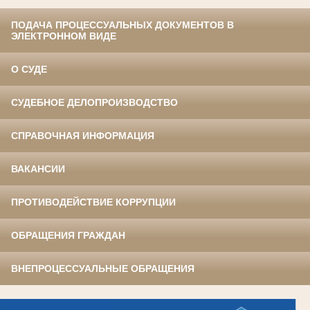
ПОДАЧА ПРОЦЕССУАЛЬНЫХ ДОКУМЕНТОВ В
ЭЛЕКТРОННОМ ВИДЕ
О СУДЕ
СУДЕБНОЕ ДЕЛОПРОИЗВОДСТВО
СПРАВОЧНАЯ ИНФОРМАЦИЯ
ВАКАНСИИ
ПРОТИВОДЕЙСТВИЕ КОРРУПЦИИ
ОБРАЩЕНИЯ ГРАЖДАН
ВНЕПРОЦЕССУАЛЬНЫЕ ОБРАЩЕНИЯ