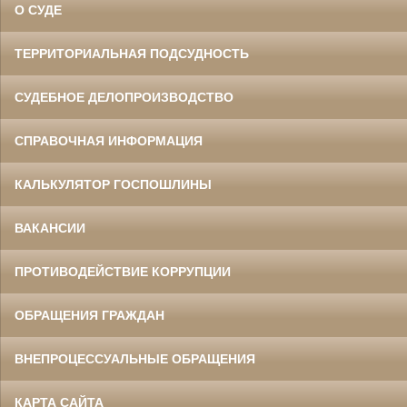
О СУДЕ
ТЕРРИТОРИАЛЬНАЯ ПОДСУДНОСТЬ
СУДЕБНОЕ ДЕЛОПРОИЗВОДСТВО
СПРАВОЧНАЯ ИНФОРМАЦИЯ
КАЛЬКУЛЯТОР ГОСПОШЛИНЫ
ВАКАНСИИ
ПРОТИВОДЕЙСТВИЕ КОРРУПЦИИ
ОБРАЩЕНИЯ ГРАЖДАН
ВНЕПРОЦЕССУАЛЬНЫЕ ОБРАЩЕНИЯ
КАРТА САЙТА