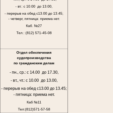
- вт.: с 10.00 до 13.00,
- перерыв на обед с13.00 до 13.45;
- четверг, пятница: приема нет.
Каб. №27
Тел.: (812) 571-45-08
Отдел обеспечения
судопроизводства
по гражданским делам
- пн., ср.: с 14.00 до 17.30,
- вт., чт.: с 10.00 до 13.00,
- перерыв на обед с13.00 до 13.45;
- пятница: приема нет.
Каб №11
Тел:(812)571-57-58