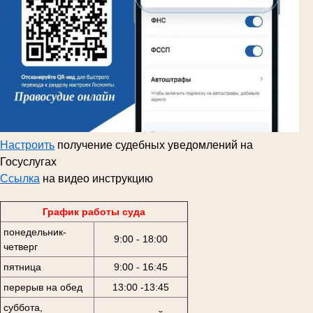
Настроить
получение судебных уведомлений на
Госуслугах
Ссылка
на видео инструкцию
График работы суда
понедельник-
9:00 - 18:00
четверг
пятница
9:00 - 16:45
перерыв на обед
13:00 -13:45
суббота,