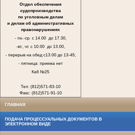
Отдел обеспечения
судопроизводства
по уголовным делам
и делам об административных
правонарушениях
- пн.-ср. с 14.00 до 17.30,
-вт., чт. с 10.00 до 13.00,
- перерыв на обед с13.00 до 13-45;
- пятница: приема нет
Каб №25
Тел: (812)571-83-10
Факс: (812)571-91-10
ГЛАВНАЯ
ПОДАЧА ПРОЦЕССУАЛЬНЫХ ДОКУМЕНТОВ В
ЭЛЕКТРОННОМ ВИДЕ