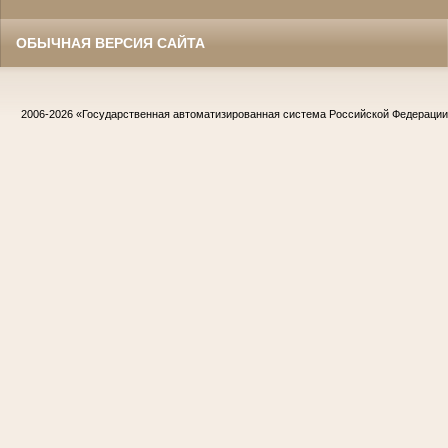
ОБЫЧНАЯ ВЕРСИЯ САЙТА
2006-2026
«Государственная автоматизированная система Российской Федераци