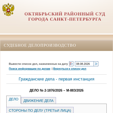
ОКТЯБРЬСКИЙ РАЙОННЫЙ СУД
ГОРОДА САНКТ-ПЕТЕРБУРГА
СУДЕБНОЕ ДЕЛОПРОИЗВОДСТВО
Вывести список дел, назначенных на дату
Поиск информации по делам
|
Вернуться к списку дел
Гражданские дела - первая инстанция
ДЕЛО № 2-1876/2026 ~ М-883/2026
ДЕЛО
ДВИЖЕНИЕ ДЕЛА
СТОРОНЫ ПО ДЕЛУ (ТРЕТЬИ ЛИЦА)