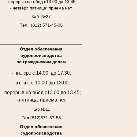
- перерыв на обед с13.00 до 13.45;
- четверг, пятница: приема нет.
Каб. №27
Тел.: (812) 571-45-08
Отдел обеспечения
судопроизводства
по гражданским делам
- пн., ср.: с 14.00 до 17.30,
- вт., чт.: с 10.00 до 13.00,
- перерыв на обед с13.00 до 13.45;
- пятница: приема нет.
Каб №11
Тел:(812)571-57-58
Отдел обеспечения
судопроизводства