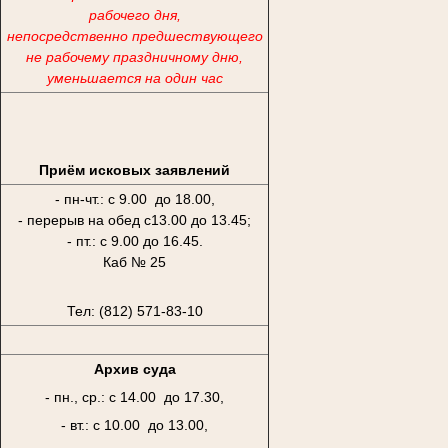
рабочего дня,
непосредственно предшествующего
не рабочему праздничному дню,
уменьшается на один час
Приём исковых заявлений
- пн-чт.: с 9.00 до 18.00,
- перерыв на обед с13.00 до 13.45;
- пт.: с 9.00 до 16.45.
Каб № 25
Тел: (812) 571-83-10
Архив суда
- пн., ср.: с 14.00 до 17.30,
- вт.: с 10.00 до 13.00,