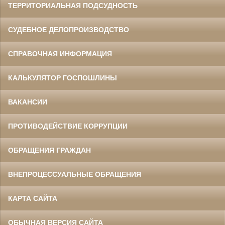
ТЕРРИТОРИАЛЬНАЯ ПОДСУДНОСТЬ
СУДЕБНОЕ ДЕЛОПРОИЗВОДСТВО
СПРАВОЧНАЯ ИНФОРМАЦИЯ
КАЛЬКУЛЯТОР ГОСПОШЛИНЫ
ВАКАНСИИ
ПРОТИВОДЕЙСТВИЕ КОРРУПЦИИ
ОБРАЩЕНИЯ ГРАЖДАН
ВНЕПРОЦЕССУАЛЬНЫЕ ОБРАЩЕНИЯ
КАРТА САЙТА
ОБЫЧНАЯ ВЕРСИЯ САЙТА