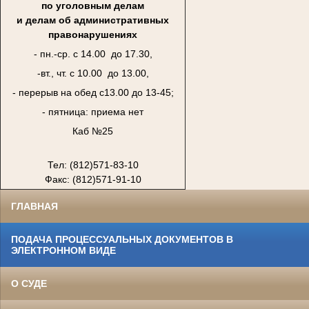
по уголовным делам
и делам об административных
правонарушениях
- пн.-ср. с 14.00 до 17.30,
-вт., чт. с 10.00 до 13.00,
- перерыв на обед с13.00 до 13-45;
- пятница: приема нет
Каб №25
Тел: (812)571-83-10
Факс: (812)571-91-10
ГЛАВНАЯ
ПОДАЧА ПРОЦЕССУАЛЬНЫХ ДОКУМЕНТОВ В
ЭЛЕКТРОННОМ ВИДЕ
О СУДЕ