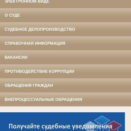
ЭЛЕКТРОННОМ ВИДЕ
О СУДЕ
СУДЕБНОЕ ДЕЛОПРОИЗВОДСТВО
СПРАВОЧНАЯ ИНФОРМАЦИЯ
ВАКАНСИИ
ПРОТИВОДЕЙСТВИЕ КОРРУПЦИИ
ОБРАЩЕНИЯ ГРАЖДАН
ВНЕПРОЦЕССУАЛЬНЫЕ ОБРАЩЕНИЯ