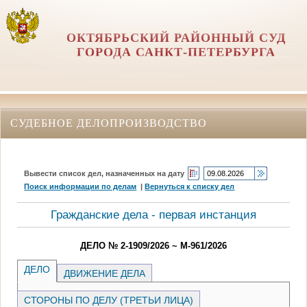
ОКТЯБРЬСКИЙ РАЙОННЫЙ СУД
ГОРОДА САНКТ-ПЕТЕРБУРГА
СУДЕБНОЕ ДЕЛОПРОИЗВОДСТВО
Вывести список дел, назначенных на дату
Поиск информации по делам
|
Вернуться к списку дел
Гражданские дела - первая инстанция
ДЕЛО № 2-1909/2026 ~ М-961/2026
ДЕЛО
ДВИЖЕНИЕ ДЕЛА
СТОРОНЫ ПО ДЕЛУ (ТРЕТЬИ ЛИЦА)