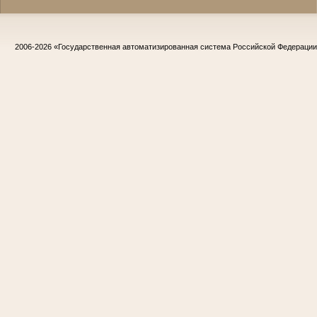
2006-2026
«Государственная автоматизированная система Российской Федераци