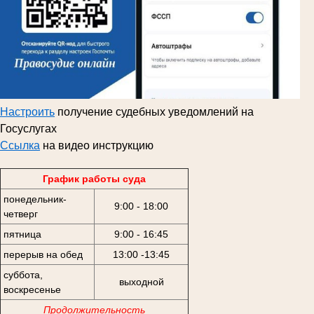
Настроить
получение судебных уведомлений на
Госуслугах
Ссылка
на видео инструкцию
График работы суда
понедельник-
9:00 - 18:00
четверг
пятница
9:00 - 16:45
перерыв на обед
13:00 -13:45
суббота,
выходной
воскресенье
Продолжительность