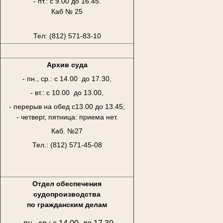
- пт.: с 9.00 до 16.45.
Каб № 25
Тел: (812) 571-83-10
Архив суда
- пн., ср.: с 14.00 до 17.30,
- вт.: с 10.00 до 13.00,
- перерыв на обед с13.00 до 13.45;
- четверг, пятница: приема нет.
Каб. №27
Тел.: (812) 571-45-08
Отдел обеспечения
судопроизводства
по гражданским делам