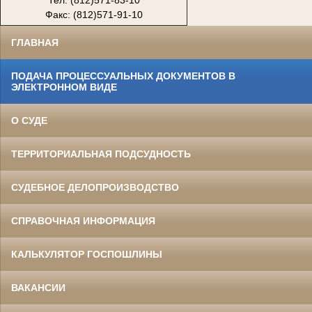
Тел: (812)571-83-10
Факс: (812)571-91-10
ГЛАВНАЯ
ПОДАЧА ПРОЦЕССУАЛЬНЫХ ДОКУМЕНТОВ В
ЭЛЕКТРОННОМ ВИДЕ
О СУДЕ
ТЕРРИТОРИАЛЬНАЯ ПОДСУДНОСТЬ
СУДЕБНОЕ ДЕЛОПРОИЗВОДСТВО
СПРАВОЧНАЯ ИНФОРМАЦИЯ
КАЛЬКУЛЯТОР ГОСПОШЛИНЫ
ВАКАНСИИ