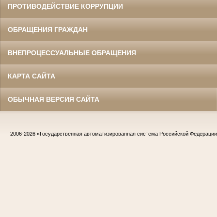
ПРОТИВОДЕЙСТВИЕ КОРРУПЦИИ
ОБРАЩЕНИЯ ГРАЖДАН
ВНЕПРОЦЕССУАЛЬНЫЕ ОБРАЩЕНИЯ
КАРТА САЙТА
ОБЫЧНАЯ ВЕРСИЯ САЙТА
2006-2026
«Государственная автоматизированная система Российской Федераци