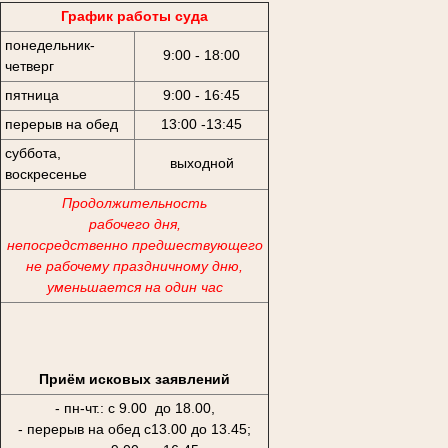
График работы суда
понедельник-
9:00 - 18:00
четверг
пятница
9:00 - 16:45
перерыв на обед
13:00 -13:45
суббота,
выходной
воскресенье
Продолжительность
рабочего дня,
непосредственно предшествующего
не рабочему праздничному дню,
уменьшается на один час
Приём исковых заявлений
- пн-чт.: с 9.00 до 18.00,
- перерыв на обед с13.00 до 13.45;