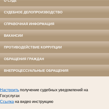
О СУДЕ
СУДЕБНОЕ ДЕЛОПРОИЗВОДСТВО
СПРАВОЧНАЯ ИНФОРМАЦИЯ
ВАКАНСИИ
ПРОТИВОДЕЙСТВИЕ КОРРУПЦИИ
ОБРАЩЕНИЯ ГРАЖДАН
ВНЕПРОЦЕССУАЛЬНЫЕ ОБРАЩЕНИЯ
Настроить
получение судебных уведомлений на
Госуслугах
Ссылка
на видео инструкцию