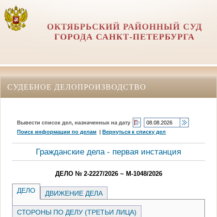
ОКТЯБРЬСКИЙ РАЙОННЫЙ СУД
ГОРОДА САНКТ-ПЕТЕРБУРГА
СУДЕБНОЕ ДЕЛОПРОИЗВОДСТВО
Вывести список дел, назначенных на дату
Поиск информации по делам
|
Вернуться к списку дел
Гражданские дела - первая инстанция
ДЕЛО № 2-2227/2026 ~ М-1048/2026
ДЕЛО
ДВИЖЕНИЕ ДЕЛА
СТОРОНЫ ПО ДЕЛУ (ТРЕТЬИ ЛИЦА)