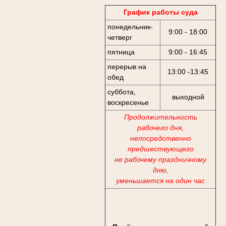
График работы суда
понедельник-
9:00 - 18:00
четверг
пятница
9:00 - 16:45
перерыв на
13:00 -13:45
обед
суббота,
выходной
воскресенье
Продолжительность
рабочего дня,
непосредственно
предшествующего
не рабочему праздничному
дню,
уменьшается на один час