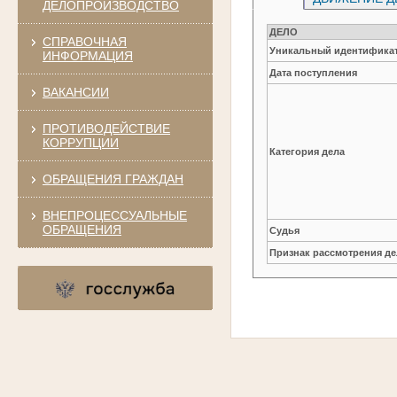
ДЕЛОПРОИЗВОДСТВО
ДЕЛО
СПРАВОЧНАЯ
Уникальный идентификат
ИНФОРМАЦИЯ
Дата поступления
ВАКАНСИИ
ПРОТИВОДЕЙСТВИЕ
КОРРУПЦИИ
Категория дела
ОБРАЩЕНИЯ ГРАЖДАН
ВНЕПРОЦЕССУАЛЬНЫЕ
ОБРАЩЕНИЯ
Судья
Признак рассмотрения де