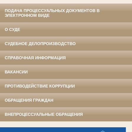
ПОДАЧА ПРОЦЕССУАЛЬНЫХ ДОКУМЕНТОВ В
ЭЛЕКТРОННОМ ВИДЕ
О СУДЕ
СУДЕБНОЕ ДЕЛОПРОИЗВОДСТВО
СПРАВОЧНАЯ ИНФОРМАЦИЯ
ВАКАНСИИ
ПРОТИВОДЕЙСТВИЕ КОРРУПЦИИ
ОБРАЩЕНИЯ ГРАЖДАН
ВНЕПРОЦЕССУАЛЬНЫЕ ОБРАЩЕНИЯ