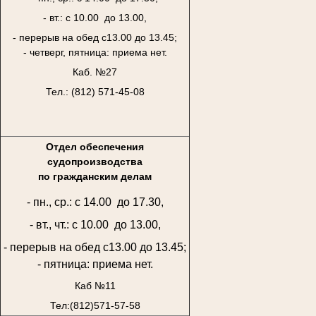
- вт.: с 10.00 до 13.00,
- перерыв на обед с13.00 до 13.45;
- четверг, пятница: приема нет.
Каб. №27
Тел.: (812) 571-45-08
Отдел обеспечения
судопроизводства
по гражданским делам
- пн., ср.: с 14.00 до 17.30,
- вт., чт.: с 10.00 до 13.00,
- перерыв на обед с13.00 до 13.45;
- пятница: приема нет.
Каб №11
Тел:(812)571-57-58