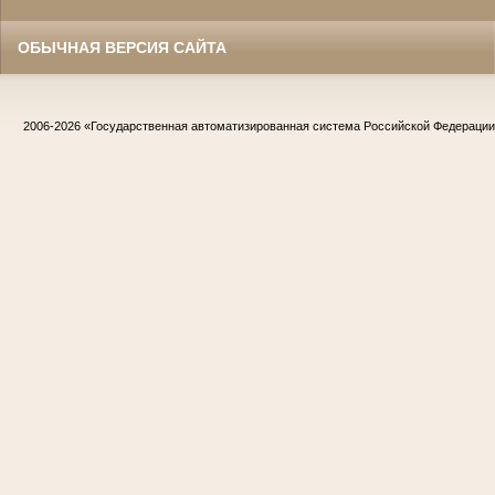
ОБЫЧНАЯ ВЕРСИЯ САЙТА
2006-2026
«Государственная автоматизированная система Российской Федераци