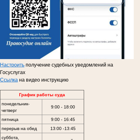
Настроить
получение судебных уведомлений на
Госуслугах
Ссылка
на видео инструкцию
График работы суда
понедельник-
9:00 - 18:00
четверг
пятница
9:00 - 16:45
перерыв на обед
13:00 -13:45
суббота,