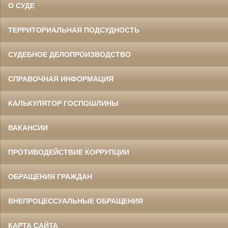
О СУДЕ
ТЕРРИТОРИАЛЬНАЯ ПОДСУДНОСТЬ
СУДЕБНОЕ ДЕЛОПРОИЗВОДСТВО
СПРАВОЧНАЯ ИНФОРМАЦИЯ
КАЛЬКУЛЯТОР ГОСПОШЛИНЫ
ВАКАНСИИ
ПРОТИВОДЕЙСТВИЕ КОРРУПЦИИ
ОБРАЩЕНИЯ ГРАЖДАН
ВНЕПРОЦЕССУАЛЬНЫЕ ОБРАЩЕНИЯ
КАРТА САЙТА