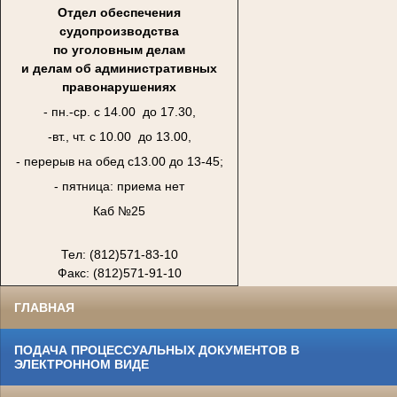
Отдел обеспечения
судопроизводства
по уголовным делам
и делам об административных
правонарушениях
- пн.-ср. с 14.00 до 17.30,
-вт., чт. с 10.00 до 13.00,
- перерыв на обед с13.00 до 13-45;
- пятница: приема нет
Каб №25
Тел: (812)571-83-10
Факс: (812)571-91-10
ГЛАВНАЯ
ПОДАЧА ПРОЦЕССУАЛЬНЫХ ДОКУМЕНТОВ В
ЭЛЕКТРОННОМ ВИДЕ