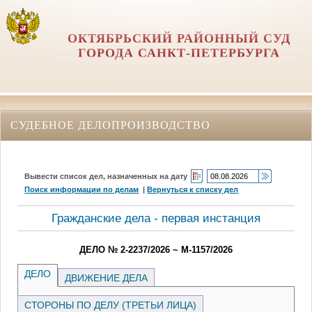
ОКТЯБРЬСКИЙ РАЙОННЫЙ СУД
ГОРОДА САНКТ-ПЕТЕРБУРГА
СУДЕБНОЕ ДЕЛОПРОИЗВОДСТВО
Вывести список дел, назначенных на дату
Поиск информации по делам
|
Вернуться к списку дел
Гражданские дела - первая инстанция
ДЕЛО № 2-2237/2026 ~ М-1157/2026
ДЕЛО
ДВИЖЕНИЕ ДЕЛА
СТОРОНЫ ПО ДЕЛУ (ТРЕТЬИ ЛИЦА)