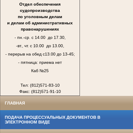
Отдел обеспечения
судопроизводства
по уголовным делам
и делам об административных
правонарушениях
- пн.-ср. с 14.00 до 17.30,
-вт., чт. с 10.00 до 13.00,
- перерыв на обед с13.00 до 13-45;
- пятница: приема нет
Каб №25
Тел: (812)571-83-10
Факс: (812)571-91-10
ГЛАВНАЯ
ПОДАЧА ПРОЦЕССУАЛЬНЫХ ДОКУМЕНТОВ В
ЭЛЕКТРОННОМ ВИДЕ