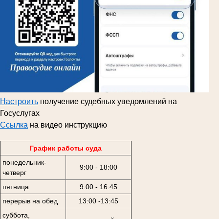
Настроить
получение судебных уведомлений на
Госуслугах
Ссылка
на видео инструкцию
График работы суда
понедельник-
9:00 - 18:00
четверг
пятница
9:00 - 16:45
перерыв на обед
13:00 -13:45
суббота,