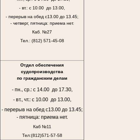
- вт.: с 10.00 до 13.00,
- перерыв на обед с13.00 до 13.45;
- четверг, пятница: приема нет.
Каб. №27
Тел.: (812) 571-45-08
Отдел обеспечения
судопроизводства
по гражданским делам
- пн., ср.: с 14.00 до 17.30,
- вт., чт.: с 10.00 до 13.00,
- перерыв на обед с13.00 до 13.45;
- пятница: приема нет.
Каб №11
Тел:(812)571-57-58