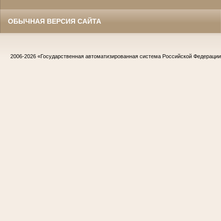
ОБЫЧНАЯ ВЕРСИЯ САЙТА
2006-2026
«Государственная автоматизированная система Российской Федераци