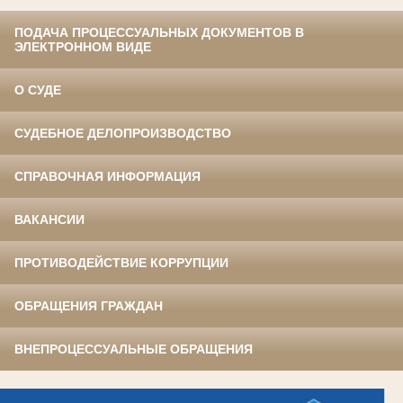
ПОДАЧА ПРОЦЕССУАЛЬНЫХ ДОКУМЕНТОВ В
ЭЛЕКТРОННОМ ВИДЕ
О СУДЕ
СУДЕБНОЕ ДЕЛОПРОИЗВОДСТВО
СПРАВОЧНАЯ ИНФОРМАЦИЯ
ВАКАНСИИ
ПРОТИВОДЕЙСТВИЕ КОРРУПЦИИ
ОБРАЩЕНИЯ ГРАЖДАН
ВНЕПРОЦЕССУАЛЬНЫЕ ОБРАЩЕНИЯ