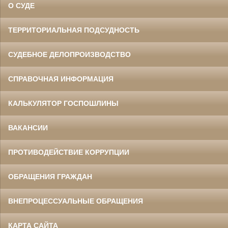
О СУДЕ
ТЕРРИТОРИАЛЬНАЯ ПОДСУДНОСТЬ
СУДЕБНОЕ ДЕЛОПРОИЗВОДСТВО
СПРАВОЧНАЯ ИНФОРМАЦИЯ
КАЛЬКУЛЯТОР ГОСПОШЛИНЫ
ВАКАНСИИ
ПРОТИВОДЕЙСТВИЕ КОРРУПЦИИ
ОБРАЩЕНИЯ ГРАЖДАН
ВНЕПРОЦЕССУАЛЬНЫЕ ОБРАЩЕНИЯ
КАРТА САЙТА