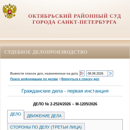
ОКТЯБРЬСКИЙ РАЙОННЫЙ СУД
ГОРОДА САНКТ-ПЕТЕРБУРГА
СУДЕБНОЕ ДЕЛОПРОИЗВОДСТВО
Вывести список дел, назначенных на дату
Поиск информации по делам
|
Вернуться к списку дел
Гражданские дела - первая инстанция
ДЕЛО № 2-2524/2026 ~ М-1205/2026
ДЕЛО
ДВИЖЕНИЕ ДЕЛА
СТОРОНЫ ПО ДЕЛУ (ТРЕТЬИ ЛИЦА)