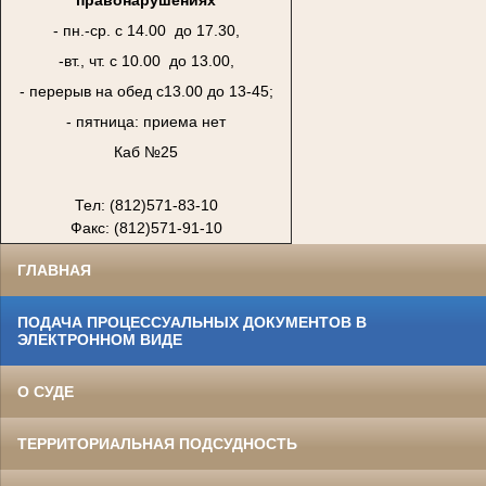
- пн.-ср. с 14.00 до 17.30,
-вт., чт. с 10.00 до 13.00,
- перерыв на обед с13.00 до 13-45;
- пятница: приема нет
Каб №25
Тел: (812)571-83-10
Факс: (812)571-91-10
ГЛАВНАЯ
ПОДАЧА ПРОЦЕССУАЛЬНЫХ ДОКУМЕНТОВ В
ЭЛЕКТРОННОМ ВИДЕ
О СУДЕ
ТЕРРИТОРИАЛЬНАЯ ПОДСУДНОСТЬ