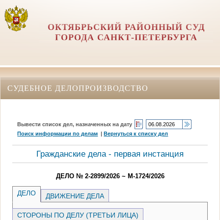
ОКТЯБРЬСКИЙ РАЙОННЫЙ СУД
ГОРОДА САНКТ-ПЕТЕРБУРГА
СУДЕБНОЕ ДЕЛОПРОИЗВОДСТВО
Вывести список дел, назначенных на дату
Поиск информации по делам
|
Вернуться к списку дел
Гражданские дела - первая инстанция
ДЕЛО № 2-2899/2026 ~ М-1724/2026
ДЕЛО
ДВИЖЕНИЕ ДЕЛА
СТОРОНЫ ПО ДЕЛУ (ТРЕТЬИ ЛИЦА)