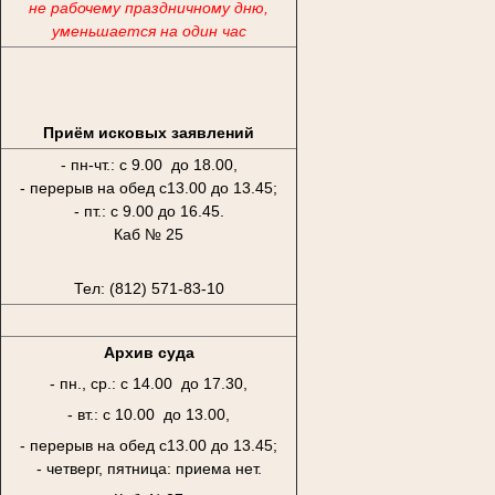
не рабочему праздничному дню,
уменьшается на один час
Приём исковых заявлений
- пн-чт.: с 9.00 до 18.00,
- перерыв на обед с13.00 до 13.45;
- пт.: с 9.00 до 16.45.
Каб № 25
Тел: (812) 571-83-10
Архив суда
- пн., ср.: с 14.00 до 17.30,
- вт.: с 10.00 до 13.00,
- перерыв на обед с13.00 до 13.45;
- четверг, пятница: приема нет.