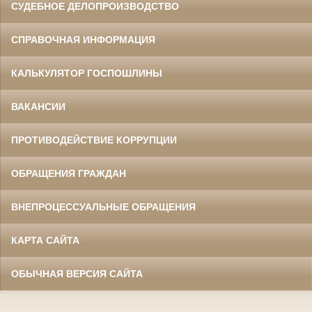
СУДЕБНОЕ ДЕЛОПРОИЗВОДСТВО
СПРАВОЧНАЯ ИНФОРМАЦИЯ
КАЛЬКУЛЯТОР ГОСПОШЛИНЫ
ВАКАНСИИ
ПРОТИВОДЕЙСТВИЕ КОРРУПЦИИ
ОБРАЩЕНИЯ ГРАЖДАН
ВНЕПРОЦЕССУАЛЬНЫЕ ОБРАЩЕНИЯ
КАРТА САЙТА
ОБЫЧНАЯ ВЕРСИЯ САЙТА