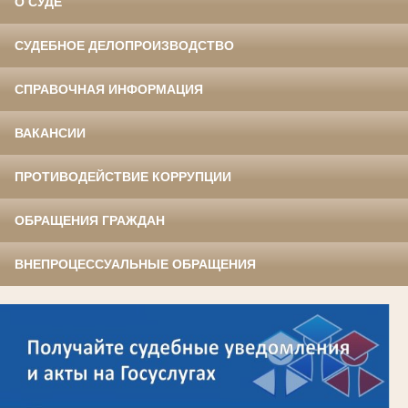
О СУДЕ
СУДЕБНОЕ ДЕЛОПРОИЗВОДСТВО
СПРАВОЧНАЯ ИНФОРМАЦИЯ
ВАКАНСИИ
ПРОТИВОДЕЙСТВИЕ КОРРУПЦИИ
ОБРАЩЕНИЯ ГРАЖДАН
ВНЕПРОЦЕССУАЛЬНЫЕ ОБРАЩЕНИЯ