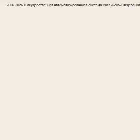
2006-2026
«Государственная автоматизированная система Российской Федераци