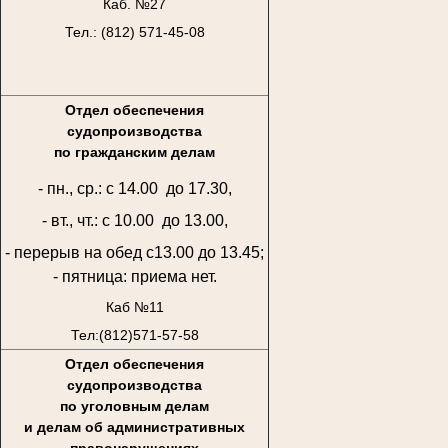
Каб. №27
Тел.: (812) 571-45-08
Отдел обеспечения
судопроизводства
по гражданским делам
- пн., ср.: с 14.00 до 17.30,
- вт., чт.: с 10.00 до 13.00,
- перерыв на обед с13.00 до 13.45;
- пятница: приема нет.
Каб №11
Тел:(812)571-57-58
Отдел обеспечения
судопроизводства
по уголовным делам
и делам об административных
правонарушениях