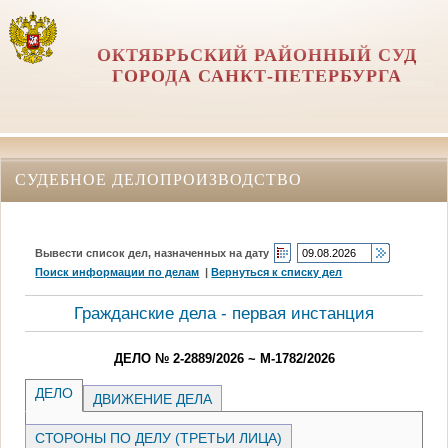
ОКТЯБРЬСКИЙ РАЙОННЫЙ СУД
ГОРОДА САНКТ-ПЕТЕРБУРГА
СУДЕБНОЕ ДЕЛОПРОИЗВОДСТВО
Вывести список дел, назначенных на дату
Поиск информации по делам
|
Вернуться к списку дел
Гражданские дела - первая инстанция
ДЕЛО № 2-2889/2026 ~ М-1782/2026
ДЕЛО
ДВИЖЕНИЕ ДЕЛА
СТОРОНЫ ПО ДЕЛУ (ТРЕТЬИ ЛИЦА)