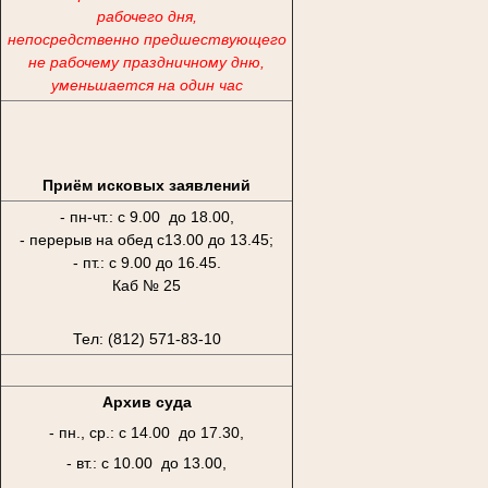
рабочего дня,
непосредственно предшествующего
не рабочему праздничному дню,
уменьшается на один час
Приём исковых заявлений
- пн-чт.: с 9.00 до 18.00,
- перерыв на обед с13.00 до 13.45;
- пт.: с 9.00 до 16.45.
Каб № 25
Тел: (812) 571-83-10
Архив суда
- пн., ср.: с 14.00 до 17.30,
- вт.: с 10.00 до 13.00,