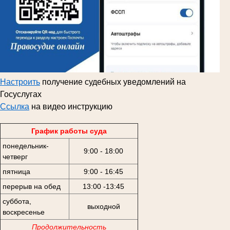
Настроить
получение судебных уведомлений на
Госуслугах
Ссылка
на видео инструкцию
График работы суда
понедельник-
9:00 - 18:00
четверг
пятница
9:00 - 16:45
перерыв на обед
13:00 -13:45
суббота,
выходной
воскресенье
Продолжительность