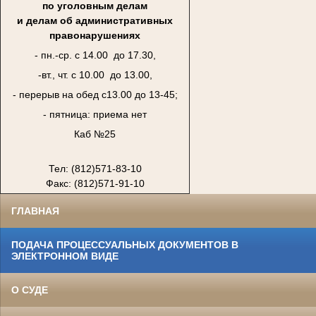
по уголовным делам
и делам об административных
правонарушениях
- пн.-ср. с 14.00 до 17.30,
-вт., чт. с 10.00 до 13.00,
- перерыв на обед с13.00 до 13-45;
- пятница: приема нет
Каб №25
Тел: (812)571-83-10
Факс: (812)571-91-10
ГЛАВНАЯ
ПОДАЧА ПРОЦЕССУАЛЬНЫХ ДОКУМЕНТОВ В
ЭЛЕКТРОННОМ ВИДЕ
О СУДЕ