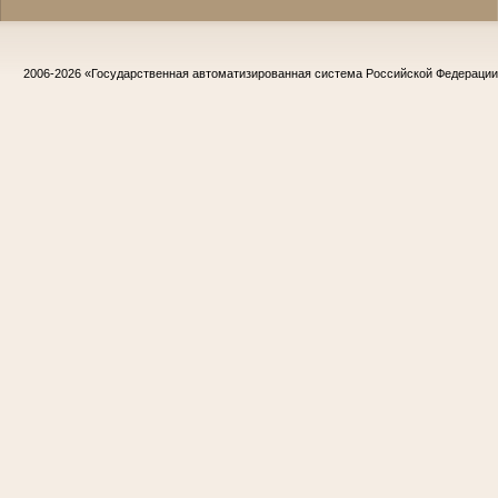
2006-2026
«Государственная автоматизированная система Российской Федераци