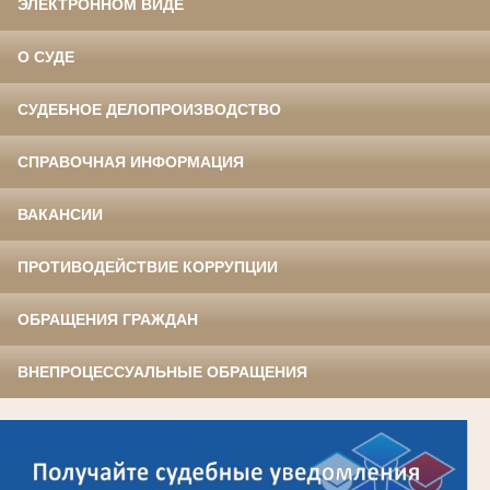
ЭЛЕКТРОННОМ ВИДЕ
О СУДЕ
СУДЕБНОЕ ДЕЛОПРОИЗВОДСТВО
СПРАВОЧНАЯ ИНФОРМАЦИЯ
ВАКАНСИИ
ПРОТИВОДЕЙСТВИЕ КОРРУПЦИИ
ОБРАЩЕНИЯ ГРАЖДАН
ВНЕПРОЦЕССУАЛЬНЫЕ ОБРАЩЕНИЯ