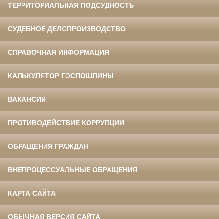
ТЕРРИТОРИАЛЬНАЯ ПОДСУДНОСТЬ
СУДЕБНОЕ ДЕЛОПРОИЗВОДСТВО
СПРАВОЧНАЯ ИНФОРМАЦИЯ
КАЛЬКУЛЯТОР ГОСПОШЛИНЫ
ВАКАНСИИ
ПРОТИВОДЕЙСТВИЕ КОРРУПЦИИ
ОБРАЩЕНИЯ ГРАЖДАН
ВНЕПРОЦЕССУАЛЬНЫЕ ОБРАЩЕНИЯ
КАРТА САЙТА
ОБЫЧНАЯ ВЕРСИЯ САЙТА