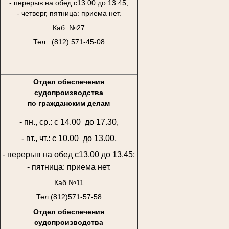
- перерыв на обед с13.00 до 13.45;
- четверг, пятница: приема нет.
Каб. №27
Тел.: (812) 571-45-08
Отдел обеспечения
судопроизводства
по гражданским делам
- пн., ср.: с 14.00 до 17.30,
- вт., чт.: с 10.00 до 13.00,
- перерыв на обед с13.00 до 13.45;
- пятница: приема нет.
Каб №11
Тел:(812)571-57-58
Отдел обеспечения
судопроизводства