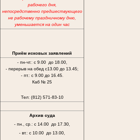
рабочего дня,
непосредственно предшествующего
не рабочему праздничному дню,
уменьшается на один час
Приём исковых заявлений
- пн-чт.: с 9.00 до 18.00,
- перерыв на обед с13.00 до 13.45;
- пт.: с 9.00 до 16.45.
Каб № 25
Тел: (812) 571-83-10
Архив суда
- пн., ср.: с 14.00 до 17.30,
- вт.: с 10.00 до 13.00,