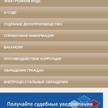
ЭЛЕКТРОННОМ ВИДЕ
О СУДЕ
СУДЕБНОЕ ДЕЛОПРОИЗВОДСТВО
СПРАВОЧНАЯ ИНФОРМАЦИЯ
ВАКАНСИИ
ПРОТИВОДЕЙСТВИЕ КОРРУПЦИИ
ОБРАЩЕНИЯ ГРАЖДАН
ВНЕПРОЦЕССУАЛЬНЫЕ ОБРАЩЕНИЯ