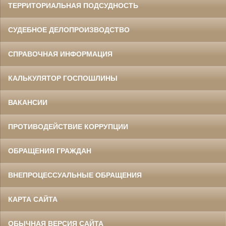
ТЕРРИТОРИАЛЬНАЯ ПОДСУДНОСТЬ
СУДЕБНОЕ ДЕЛОПРОИЗВОДСТВО
СПРАВОЧНАЯ ИНФОРМАЦИЯ
КАЛЬКУЛЯТОР ГОСПОШЛИНЫ
ВАКАНСИИ
ПРОТИВОДЕЙСТВИЕ КОРРУПЦИИ
ОБРАЩЕНИЯ ГРАЖДАН
ВНЕПРОЦЕССУАЛЬНЫЕ ОБРАЩЕНИЯ
КАРТА САЙТА
ОБЫЧНАЯ ВЕРСИЯ САЙТА