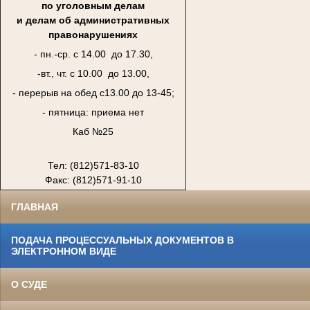
по уголовным делам
и делам об административных
правонарушениях
- пн.-ср. с 14.00 до 17.30,
-вт., чт. с 10.00 до 13.00,
- перерыв на обед с13.00 до 13-45;
- пятница: приема нет
Каб №25
Тел: (812)571-83-10
Факс: (812)571-91-10
ГЛАВНАЯ
ПОДАЧА ПРОЦЕССУАЛЬНЫХ ДОКУМЕНТОВ В
ЭЛЕКТРОННОМ ВИДЕ
О СУДЕ