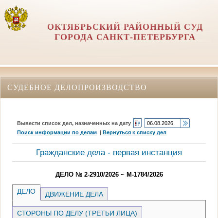
ОКТЯБРЬСКИЙ РАЙОННЫЙ СУД
ГОРОДА САНКТ-ПЕТЕРБУРГА
СУДЕБНОЕ ДЕЛОПРОИЗВОДСТВО
Вывести список дел, назначенных на дату
Поиск информации по делам
|
Вернуться к списку дел
Гражданские дела - первая инстанция
ДЕЛО № 2-2910/2026 ~ М-1784/2026
ДЕЛО
ДВИЖЕНИЕ ДЕЛА
СТОРОНЫ ПО ДЕЛУ (ТРЕТЬИ ЛИЦА)