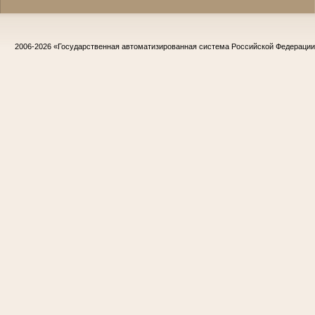
2006-2026
«Государственная автоматизированная система Российской Федераци