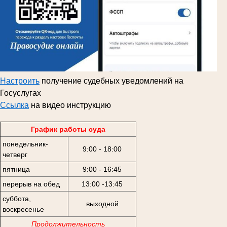
Настроить
получение судебных уведомлений на
Госуслугах
Ссылка
на видео инструкцию
График работы суда
понедельник-
9:00 - 18:00
четверг
пятница
9:00 - 16:45
перерыв на обед
13:00 -13:45
суббота,
выходной
воскресенье
Продолжительность