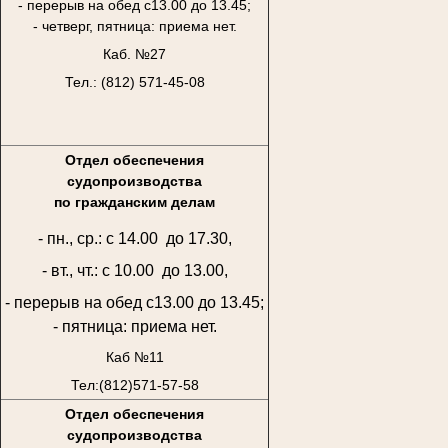
- перерыв на обед с13.00 до 13.45;
- четверг, пятница: приема нет.
Каб. №27
Тел.: (812) 571-45-08
Отдел обеспечения
судопроизводства
по гражданским делам
- пн., ср.: с 14.00 до 17.30,
- вт., чт.: с 10.00 до 13.00,
- перерыв на обед с13.00 до 13.45;
- пятница: приема нет.
Каб №11
Тел:(812)571-57-58
Отдел обеспечения
судопроизводства